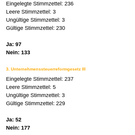
Eingelegte Stimmzettel: 236
Leere Stimmzettel: 3
Ungültige Stimmzettel: 3
Gültige Stimmzettel: 230
Ja: 97
Nein: 133
3. Unternehmenssteuerreformgesetz III
Eingelegte Stimmzettel: 237
Leere Stimmzettel: 5
Ungültige Stimmzettel: 3
Gültige Stimmzettel: 229
Ja: 52
Nein: 177