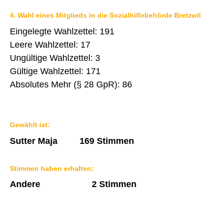
4. Wahl eines Mitglieds in die Sozialhilfebehörde Bretzwil
Eingelegte Wahlzettel: 191
Leere Wahlzettel: 17
Ungültige Wahlzettel: 3
Gültige Wahlzettel: 171
Absolutes Mehr (§ 28 GpR): 86
Gewählt ist:
Sutter Maja 169 Stimmen
Stimmen haben erhalten:
Andere 2 Stimmen