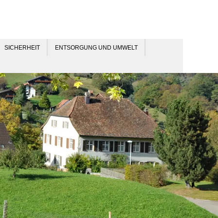
SICHERHEIT
ENTSORGUNG UND UMWELT