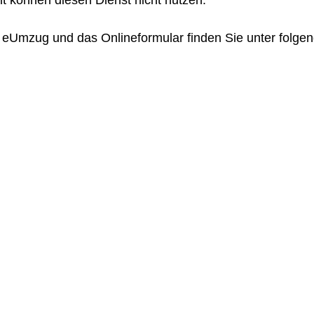
 eUmzug und das Onlineformular finden Sie unter folge