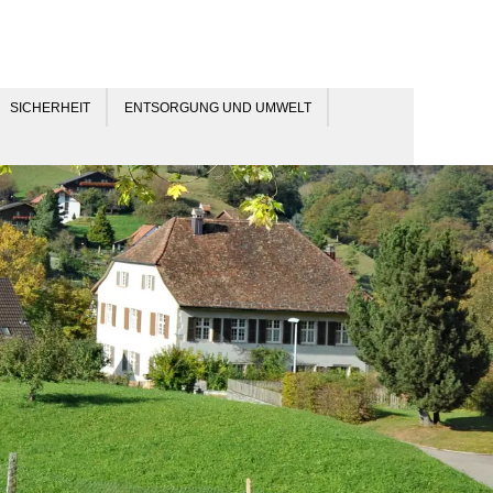
SICHERHEIT
ENTSORGUNG UND UMWELT