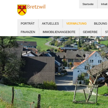
Startseite
Inhalt
PORTRÄT
AKTUELLES
BILDUNG
FINANZEN
IMMOBILIENANGEBOTE
GEWERBE
S