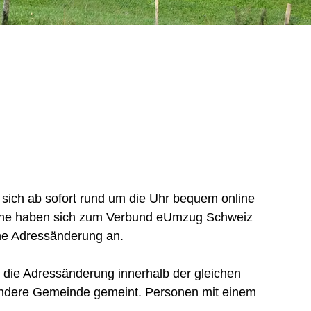
ich ab sofort rund um die Uhr bequem online
tone haben sich zum Verbund eUmzug Schweiz
ne Adressänderung an.
die Adressänderung innerhalb der gleichen
ndere Gemeinde gemeint. Personen mit einem