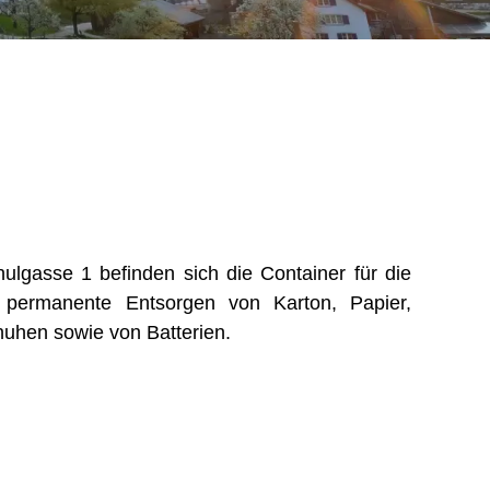
lgasse 1 befinden sich die Container für die
as permanente Entsorgen von Karton, Papier,
huhen sowie von Batterien.