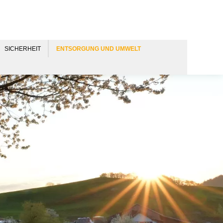
SICHERHEIT