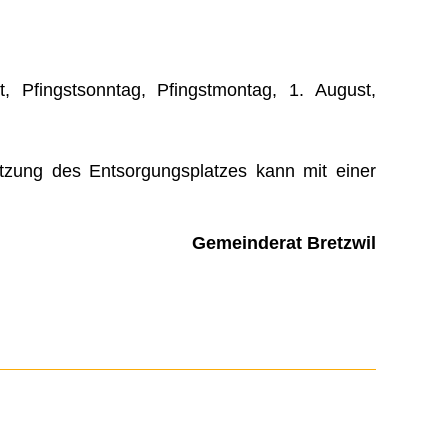
t, Pfingstsonntag, Pfingstmontag, 1. August,
zung des Entsorgungsplatzes kann mit einer
Gemeinderat Bretzwil