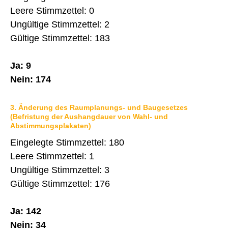
Leere Stimmzettel: 0
Ungültige Stimmzettel: 2
Gültige Stimmzettel: 183
Ja: 9
Nein: 174
3. Änderung des Raumplanungs- und Baugesetzes
(Befristung der Aushangdauer von Wahl- und
Abstimmungsplakaten)
Eingelegte Stimmzettel: 180
Leere Stimmzettel: 1
Ungültige Stimmzettel: 3
Gültige Stimmzettel: 176
Ja: 142
Nein: 34