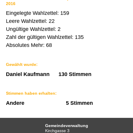
2016
Eingelegte Wahlzettel: 159
Leere Wahlzettel: 22
Ungültige Wahlzettel: 2
Zahl der gültigen Wahlzettel: 135
Absolutes Mehr: 68
Gewählt wurde:
Daniel Kaufmann 130 Stimmen
Stimmen haben erhalten:
Andere 5 Stimmen
Gemeindeverwaltung
Kirchgasse 3