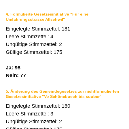
4. Formulierte Gesetzesinitiative "Für eine
Umfahrungsstrasse Allschwil"
Eingelegte Stimmzettel: 181
Leere Stimmzettel: 4
Ungültige Stimmzettel: 2
Gültige Stimmzettel: 175
Ja: 98
Nein: 77
5. Änderung des Gemeindegesetzes zur nichtformulierten
Gesetzesinitiative "Vo Schönebuech bis suuber"
Eingelegte Stimmzettel: 180
Leere Stimmzettel: 3
Ungültige Stimmzettel: 2