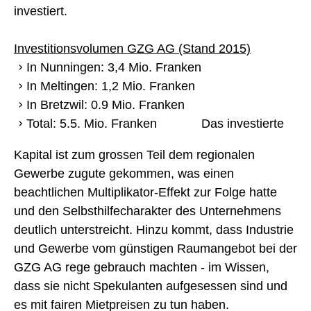
investiert.
Investitionsvolumen GZG AG (Stand 2015)
In Nunningen: 3,4 Mio. Franken
In Meltingen: 1,2 Mio. Franken
In Bretzwil: 0.9 Mio. Franken
Total: 5.5. Mio. Franken
Das investierte
Kapital ist zum grossen Teil dem regionalen
Gewerbe zugute gekommen, was einen
beachtlichen Multiplikator-Effekt zur Folge hatte
und den Selbsthilfecharakter des Unternehmens
deutlich unterstreicht. Hinzu kommt, dass Industrie
und Gewerbe vom günstigen Raumangebot bei der
GZG AG rege gebrauch machten - im Wissen,
dass sie nicht Spekulanten aufgesessen sind und
es mit fairen Mietpreisen zu tun haben.