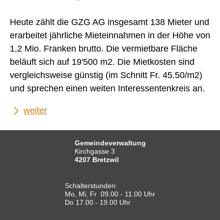
Heute zählt die GZG AG insgesamt 138 Mieter und
erarbeitet jährliche Mieteinnahmen in der Höhe von
1,2 Mio. Franken brutto. Die vermietbare Fläche
beläuft sich auf 19'500 m2. Die Mietkosten sind
vergleichsweise günstig (im Schnitt Fr. 45.50/m2)
und sprechen einen weiten Interessentenkreis an.
weiter
Gemeindeverwaltung
Kirchgasse 3
4207 Bretzwil
Schalterstunden:
Mo, Mi, Fr 09.00 - 11.00 Uhr
Do 17.00 - 19.00 Uhr