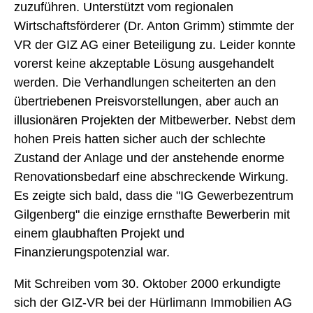
zuzuführen. Unterstützt vom regionalen
Wirtschaftsförderer (Dr. Anton Grimm) stimmte der
VR der GIZ AG einer Beteiligung zu. Leider konnte
vorerst keine akzeptable Lösung ausgehandelt
werden. Die Verhandlungen scheiterten an den
übertriebenen Preisvorstellungen, aber auch an
illusionären Projekten der Mitbewerber. Nebst dem
hohen Preis hatten sicher auch der schlechte
Zustand der Anlage und der anstehende enorme
Renovationsbedarf eine abschreckende Wirkung.
Es zeigte sich bald, dass die "IG Gewerbezentrum
Gilgenberg" die einzige ernsthafte Bewerberin mit
einem glaubhaften Projekt und
Finanzierungspotenzial war.
Mit Schreiben vom 30. Oktober 2000 erkundigte
sich der GIZ-VR bei der Hürlimann Immobilien AG