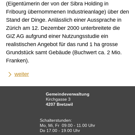
(Eigentümerin der von der Sibra Holding in
Fribourg übernommenen Industrieanlage) über den
Stand der Dinge. Anlässlich einer Aussprache in
Zürich am 12. Dezember 2000 unterbreitete die
GIZ AG aufgrund einer Nutzungsstudie ein
realistischen Angebot für das rund 1 ha grosse
Grundstück samt Gebäude (Buchwert ca. 2 Mio.
Franken).
weiter
Gemeindeverwaltung
Kirchgasse 3
4207 Bretzwil
Schalterstunden:
Mo, Mi, Fr 09.00 - 11.00 Uhr
Do 17.00 - 19.00 Uhr