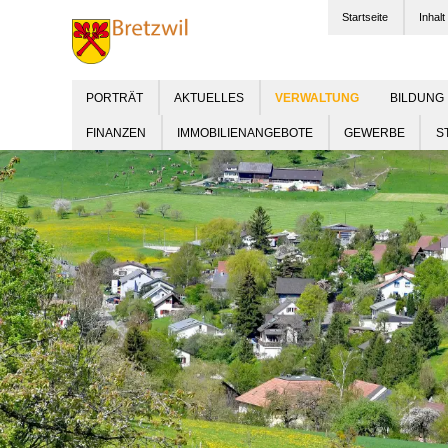
Startseite
Inhalt
PORTRÄT
AKTUELLES
BILDUNG
FINANZEN
IMMOBILIENANGEBOTE
GEWERBE
S