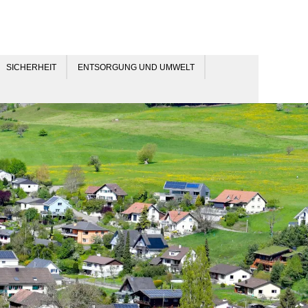
SICHERHEIT
ENTSORGUNG UND UMWELT