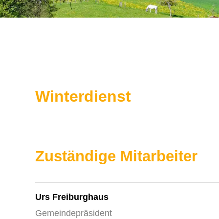
Winterdienst
Zuständige Mitarbeiter
Urs Freiburghaus
Gemeindepräsident