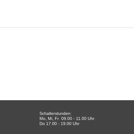
Schalterstunden:
Mo, Mi, Fr 09.00 - 11.00 Uhr
Do 17.00 - 19.00 Uhr