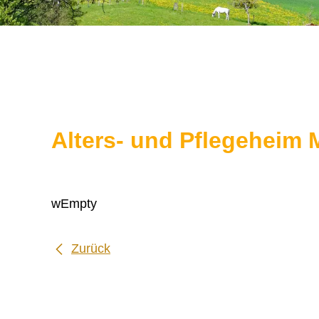
Alters- und Pflegeheim
wEmpty
Zurück