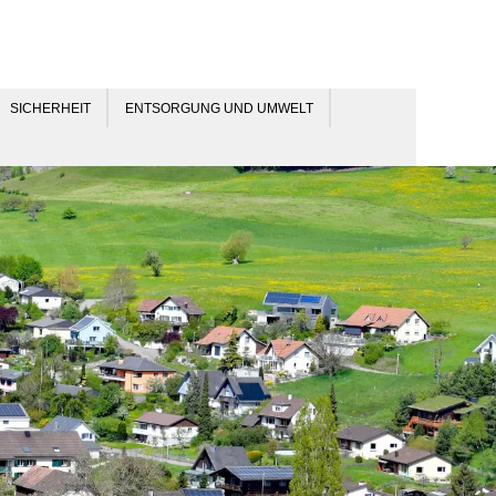
SICHERHEIT
ENTSORGUNG UND UMWELT