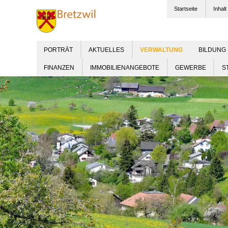
Startseite
Inhalt
PORTRÄT
AKTUELLES
BILDUNG
FINANZEN
IMMOBILIENANGEBOTE
GEWERBE
S